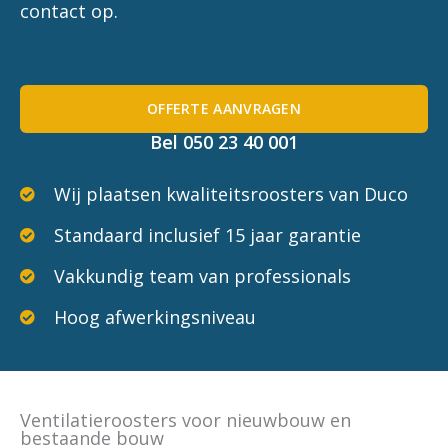
contact op.
OFFERTE AANVRAGEN
Bel 050 23 40 001
Wij plaatsen kwaliteitsroosters van Duco
Standaard inclusief 15 jaar garantie
Vakkundig team van professionals
Hoog afwerkingsniveau
Ventilatieroosters voor nieuwbouw en
bestaande bouw