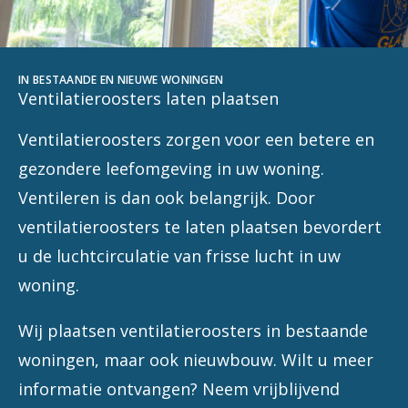
IN BESTAANDE EN NIEUWE WONINGEN
Ventilatieroosters laten plaatsen
Ventilatieroosters zorgen voor een betere en
gezondere leefomgeving in uw woning.
Ventileren is dan ook belangrijk. Door
ventilatieroosters te laten plaatsen bevordert
u de luchtcirculatie van frisse lucht in uw
woning.
Wij plaatsen ventilatieroosters in bestaande
woningen, maar ook nieuwbouw. Wilt u meer
informatie ontvangen? Neem vrijblijvend