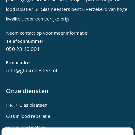
lood isolatie? Bij Glasmeesters bent u verzekerd van hoge
kwaliteit voor een eerlijke prijs.
Neem contact op voor meer informatie:
Telefoonnummer
050 23 40 001
E-mailadres
info@glasmeesters.nl
Onze diensten
HR++ Glas plaatsen
Glas in lood reparatie
Glas in lood isolatie