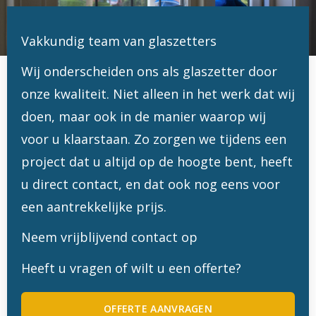
Vakkundig team van glaszetters
Wij onderscheiden ons als glaszetter door
onze kwaliteit. Niet alleen in het werk dat wij
doen, maar ook in de manier waarop wij
voor u klaarstaan. Zo zorgen we tijdens een
project dat u altijd op de hoogte bent, heeft
u direct contact, en dat ook nog eens voor
een aantrekkelijke prijs.
Neem vrijblijvend contact op
Heeft u vragen of wilt u een offerte?
OFFERTE AANVRAGEN