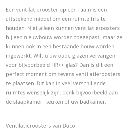
Een ventilatierooster op een raam is een
uitstekend middel om een ruimte fris te
houden. Niet alleen kunnen ventilatieroosters
bij een nieuwbouw worden toegepast, maar ze
kunnen ook in een bestaande bouw worden
ingewerkt. Wilt u uw oude glazen vervangen
voor bijvoorbeeld HR++ glas? Dan is dit een
perfect moment om tevens ventilatieroosters
te plaatsen. Dit kan in veel verschillende
ruimtes wenselijk zijn, denk bijvoorbeeld aan
de slaapkamer, keuken of uw badkamer.
Ventilatieroosters van Duco